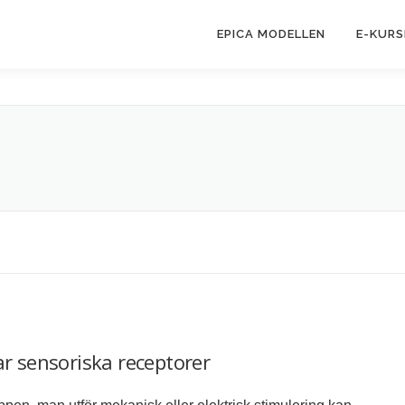
EPICA MODELLEN
E-KURS
r sensoriska receptorer