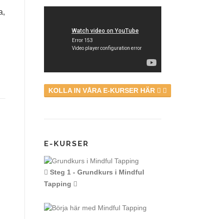
a,
KOLLA IN VÅRA E-KURSER HÄR
E-KURSER
Steg 1 - Grundkurs i Mindful
Tapping