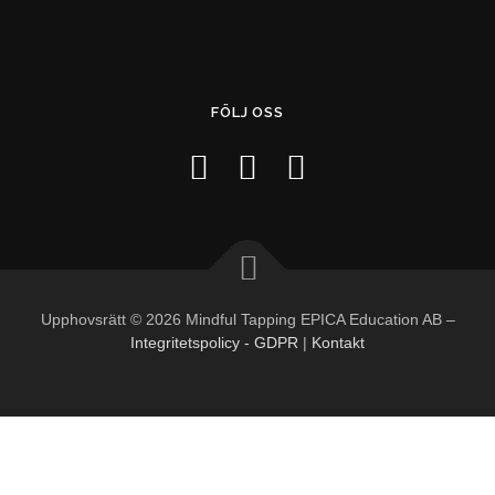
FÖLJ OSS
Upphovsrätt © 2026 Mindful Tapping EPICA Education AB
–
Integritetspolicy - GDPR
|
Kontakt