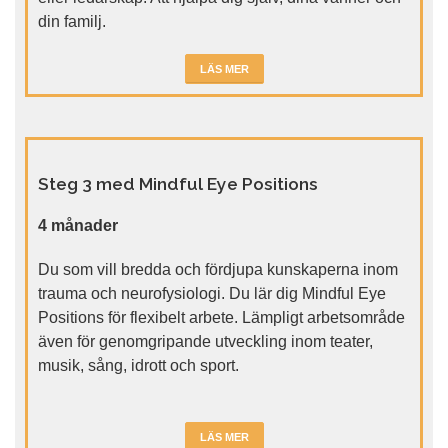
din familj.
LÄS MER
Steg 3 med Mindful Eye Positions
4 månader
Du som vill bredda och fördjupa kunskaperna inom
trauma och neurofysiologi. Du lär dig Mindful Eye
Positions för flexibelt arbete. Lämpligt arbetsområde
även för genomgripande utveckling inom teater,
musik, sång, idrott och sport.
LÄS MER