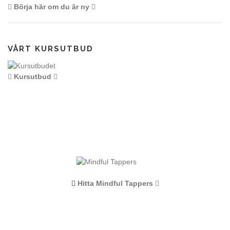
Börja här om du är ny
VÅRT KURSUTBUD
Kursutbud
Hitta Mindful Tappers