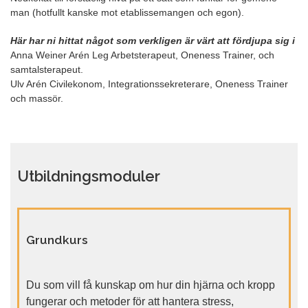
man (hotfullt kanske mot etablissemangen och egon).
Här har ni hittat något som verkligen är värt att fördjupa sig i
Anna Weiner Arén Leg Arbetsterapeut, Oneness Trainer, och
samtalsterapeut.
Ulv Arén Civilekonom, Integrationssekreterare, Oneness Trainer
och massör.
Utbildningsmoduler
Grundkurs
Du som vill få kunskap om hur din hjärna och kropp
fungerar och metoder för att hantera stress,