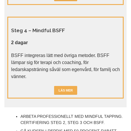
Steg 4 – Mindful BSFF
2 dagar
BSFF integreras lätt med övriga metoder. BSFF
lämpar sig för terapi och coaching, för
ledarskapsträning såväl som egenvård, för familj och
vänner.
LÄS MER
ARBETA PROFESSIONELLT MED MINDFUL TAPPING.
CERTIFIERING STEG 2, STEG 3 OCH BSFF.