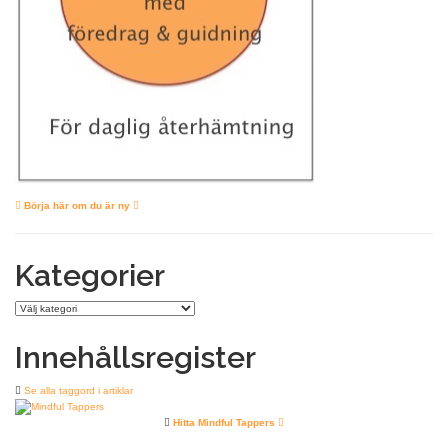
Börja här om du är ny
Kategorier
Kategorier
Innehållsregister
Se alla taggord i artiklar
Hitta Mindful Tappers