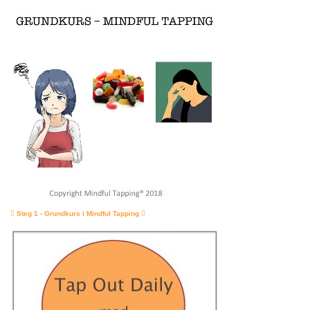
Steg 1 - Grundkurs i Mindful Tapping