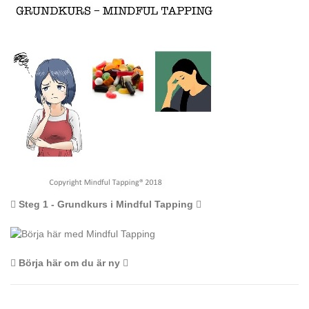
Steg 1 - Grundkurs i Mindful Tapping
Börja här om du är ny