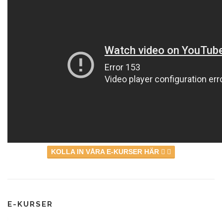
KOLLA IN VÅRA E-KURSER HÄR
E-KURSER