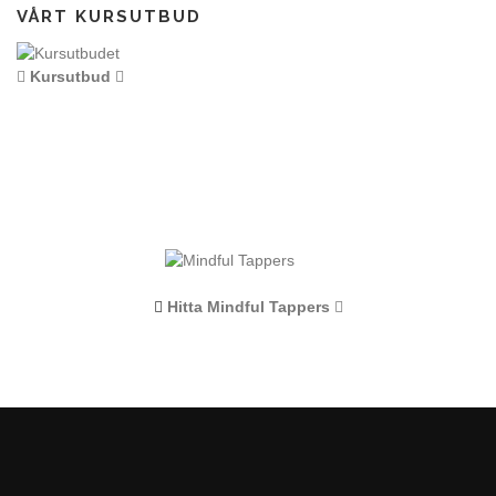
VÅRT KURSUTBUD
Kursutbud
Hitta Mindful Tappers