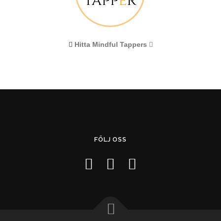
Hitta Mindful Tappers
FÖLJ OSS