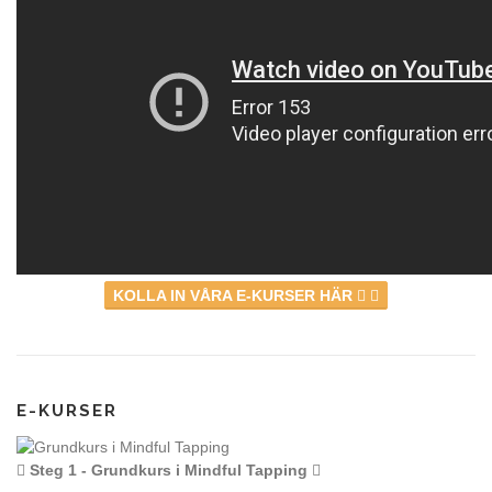
KOLLA IN VÅRA E-KURSER HÄR
E-KURSER
Steg 1 - Grundkurs i Mindful Tapping