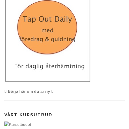
Börja här om du är ny
VÅRT KURSUTBUD