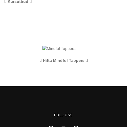
Kursutbud
Hitta Mindful Tappers
FÖLJ OSS