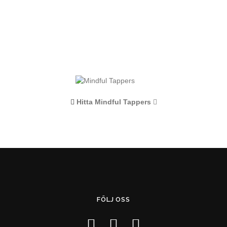
Hitta Mindful Tappers
FÖLJ OSS