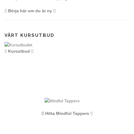
Börja här om du är ny
VÅRT KURSUTBUD
Kursutbud
Hitta Mindful Tappers