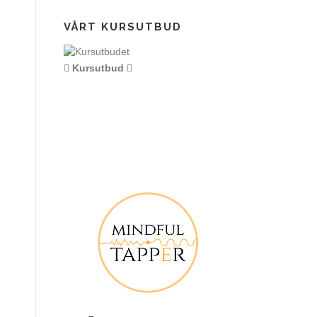
VÅRT KURSUTBUD
Kursutbud