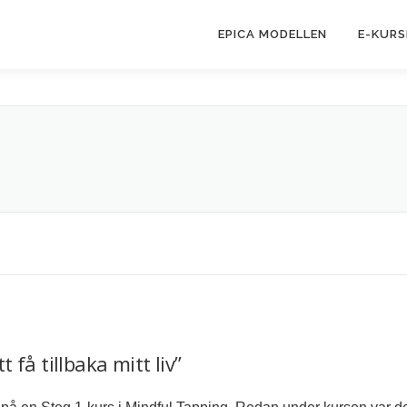
EPICA MODELLEN
E-KURS
t få tillbaka mitt liv”