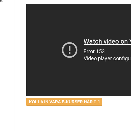
et
KOLLA IN VÅRA E-KURSER HÄR