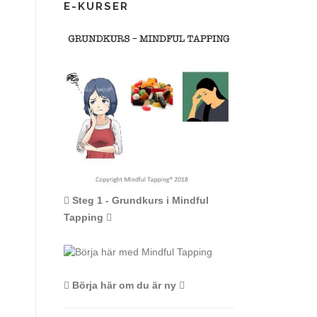
E-KURSER
Steg 1 - Grundkurs i Mindful
Tapping
Börja här om du är ny