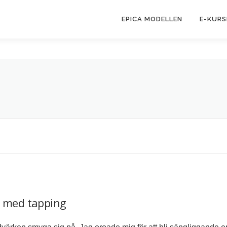
EPICA MODELLEN
E-KURS
n med tapping