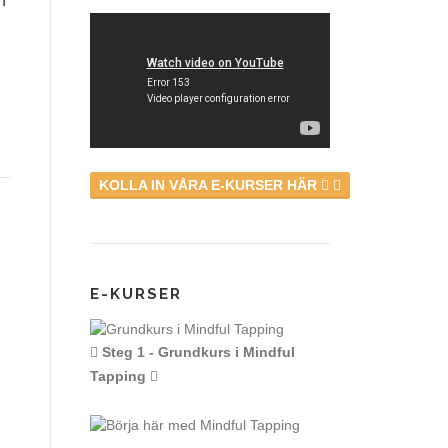
n
KOLLA IN VÅRA E-KURSER HÄR
E-KURSER
Steg 1 - Grundkurs i Mindful
Tapping