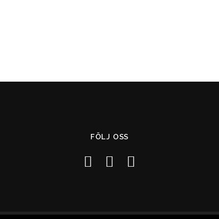
FÖLJ OSS