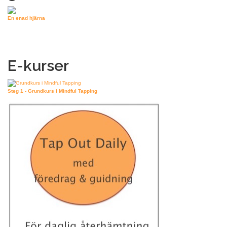
En enad hjärna
E-kurser
Steg 1 - Grundkurs i Mindful Tapping