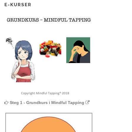
E-KURSER
Steg 1 - Grundkurs i Mindful Tapping