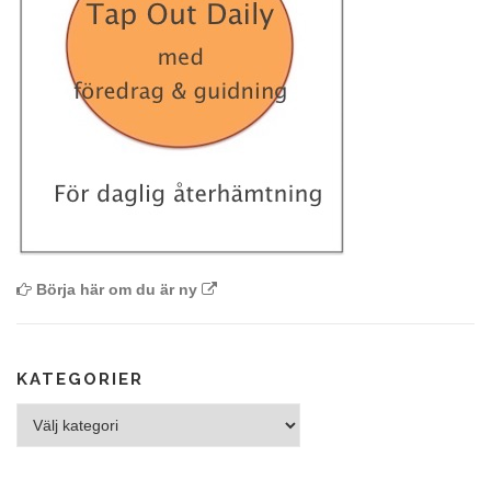
Börja här om du är ny
KATEGORIER
Kategorier