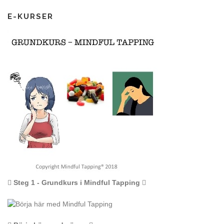
E-KURSER
Steg 1 - Grundkurs i Mindful Tapping